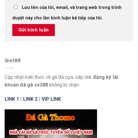
Lưu tên của tôi, email, và trang web trong trình
duyệt này cho lần bình luận kế tiếp của tôi.
ibet88
Cập nhật kiến thức về gà đá cựa, cấp link
đăng ký tài
khoản đá gà sv388
không bị chặn:
LINK 1
|
LINK 2
|
VIP LINK