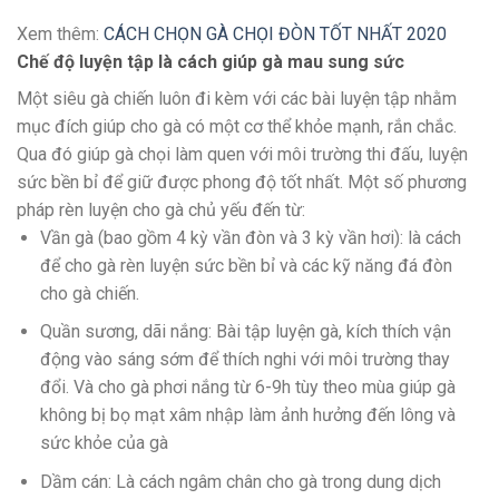
Xem thêm:
CÁCH CHỌN GÀ CHỌI ĐÒN TỐT NHẤT 2020
Chế độ luyện tập là cách giúp gà mau sung sức
Một siêu gà chiến luôn đi kèm với các bài luyện tập nhằm
mục đích giúp cho gà có một cơ thể khỏe mạnh, rắn chắc.
Qua đó giúp gà chọi làm quen với môi trường thi đấu, luyện
sức bền bỉ để giữ được phong độ tốt nhất. Một số phương
pháp rèn luyện cho gà chủ yếu đến từ:
Vần gà (bao gồm 4 kỳ vần đòn và 3 kỳ vần hơi): là cách
để cho gà rèn luyện sức bền bỉ và các kỹ năng đá đòn
cho gà chiến.
Quần sương, dãi nắng: Bài tập luyện gà, kích thích vận
động vào sáng sớm để thích nghi với môi trường thay
đổi. Và cho gà phơi nắng từ 6-9h tùy theo mùa giúp gà
không bị bọ mạt xâm nhập làm ảnh hưởng đến lông và
sức khỏe của gà
Dầm cán: Là cách ngâm chân cho gà trong dung dịch