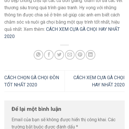
đỏ đẹp chống chịu lại các cú đòn giáng. Giảm tối đa các vết
thương sâu trong quá trình giao tranh. Hy vọng với những
thông tin được chia sẻ ở trên sẽ giúp các anh em biết cách
chắm sóc và nuôi gà chọi bằng một quy trình tốt nhất, hiệu
quả nhất. Xem thêm:
CÁCH XEM CỰA GÀ CHỌI HAY NHẤT
2020
CÁCH CHỌN GÀ CHỌI ĐÒN
CÁCH XEM CỰA GÀ CHỌI
TỐT NHẤT 2020
HAY NHẤT 2020
Để lại một bình luận
Email của bạn sẽ không được hiển thị công khai.
Các
trường bắt buộc được đánh dấu
*