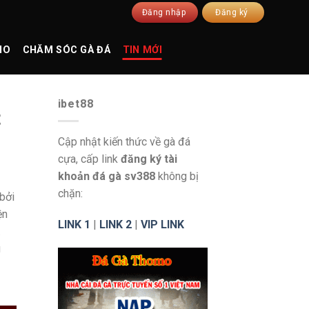
Đăng nhập
Đăng ký
NO
CHĂM SÓC GÀ ĐÁ
TIN MỚI
ibet88
t
Cập nhật kiến thức về gà đá
cựa, cấp link
đăng ký tài
khoản đá gà sv388
không bị
chặn:
bởi
ện
LINK 1
|
LINK 2
|
VIP LINK
.
g