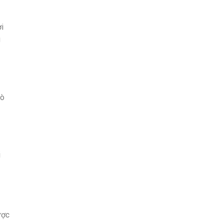
i
g
rò
i
ược