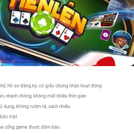
 thể, hồ sơ đăng ký, có giấy chứng nhận hoạt động
ản, nhanh chóng, không mất nhiều thời gian.
ử dụng, không rườm rà, sách nhiễu.
 bảo mật
của cổng game được đảm bảo.