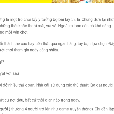
g là một trò chơi lấy ý tưởng bộ bài tây 52 lá. Chúng đưa lại nh
những thời khắc thoải mái, vui vẻ. Ngoài ra, bạn còn có khả năng
ng mỗi ván chơi.
i thành thẻ cào hay tiền thật qua ngân hàng, tùy bạn lựa chọn. Đâ
ời chơi tham gia ngày càng nhiều.
gì?
ệt vời sau:
i dở nhiều thủ đoạn. Nhà cái sử dụng các thủ thuật lừa gạt người
 cứ nơi đâu, bất cứ thời gian nào trong ngày.
ười ( thường 4 người trở lên như game truyền thống). Chỉ cần lập