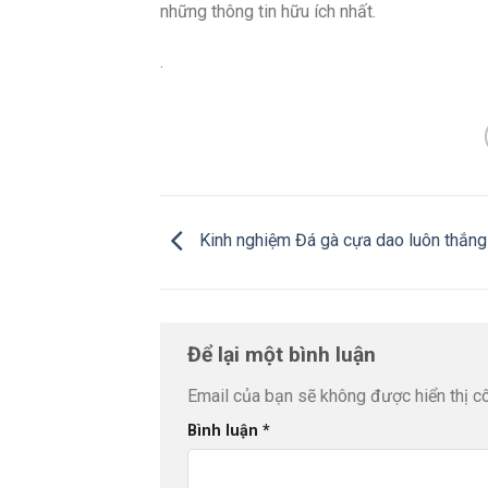
những thông tin hữu ích nhất.
.
Kinh nghiệm Đá gà cựa dao luôn thắng
Để lại một bình luận
Email của bạn sẽ không được hiển thị cô
Bình luận
*