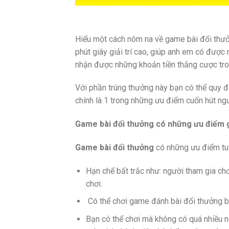
Hiểu một cách nôm na về game bài đổi thưởn
phút giây giải trí cao, giúp anh em có được 
nhận được những khoản tiền thắng cược tro
Với phần trúng thưởng này bạn có thể quy đổ
chính là 1 trong những ưu điểm cuốn hút ngư
Game bài đổi thưởng có những ưu điểm 
Game bài đổi thưởng
có những ưu điểm tuy
Hạn chế bất trắc như: người tham gia chơ
chơi.
Có thể chơi game đánh bài đổi thưởng bất
Bạn có thể chơi mà không có quá nhiều ng