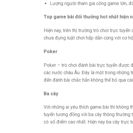
Lượng người tham gia công game lớn, đ
Top game bài đổi thưởng hot nhất hiện 
Hiện nay, trên thị trường trò chơi trực tuyế
chưa đựng luật chơi hấp dẫn cùng với cơ hộ
Poker
Poker – trò chơi đánh bài trực tuyến được đ
các nước châu Âu. Đây là một trong những tr
đến đánh bài chắc hẳn không thể bỏ qua cái
Ba cây
Với những ai yêu thích game bài thì không t
tuyến tương đồng với ba cây thông thường t
có số điểm cao nhất. Hiện nay ba cây trực 