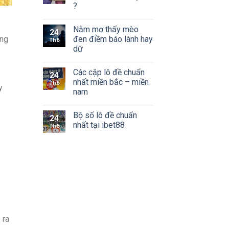
?
Nằm mơ thấy mèo
24
ững
đen điềm báo lành hay
Th6
dữ
Các cặp lô đề chuẩn
24
nhất miền bắc – miền
Th6
y
nam
Bộ số lô đề chuẩn
24
nhất tại ibet88
Th6
 ra