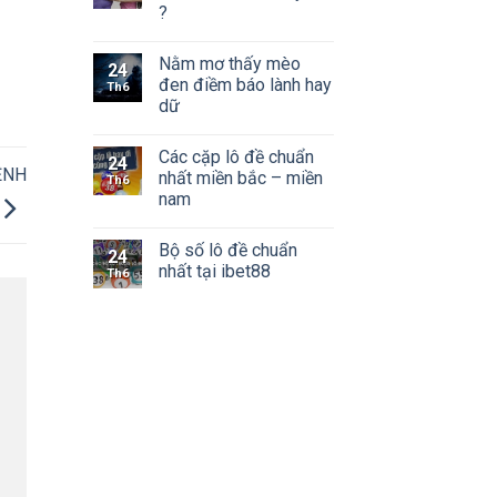
?
Nằm mơ thấy mèo
24
đen điềm báo lành hay
Th6
dữ
Các cặp lô đề chuẩn
24
ỆNH
nhất miền bắc – miền
Th6
nam
Bộ số lô đề chuẩn
24
nhất tại ibet88
Th6