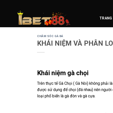
Skip
to
content
TRANG
CHĂM SÓC GÀ ĐÁ
KHÁI NIỆM VÀ PHÂN LO
Khái niệm gà chọi
Trên thực tế Gà Chọi ( Gà Nòi) không phải là
được sử dụng để chọi (đá nhau) nên người đ
loại phổ biến là gà đòn và gà cựa.