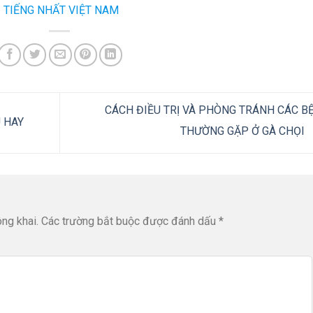
I TIẾNG NHẤT VIỆT NAM
CÁCH ĐIỀU TRỊ VÀ PHÒNG TRÁNH CÁC B
 HAY
THƯỜNG GẶP Ở GÀ CHỌI
ng khai.
Các trường bắt buộc được đánh dấu
*